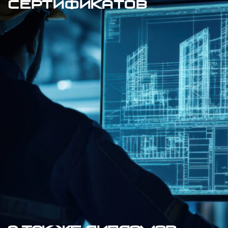
а так же дипломов